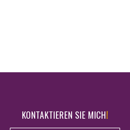
KONTAKTIEREN SIE MICH
!