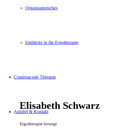
Organisatorisches
Einblicke in die Ergotherapie
Craniosacrale Therapie
Elisabeth Schwarz
Anfahrt & Kontakt
Ergotherapie bewegt