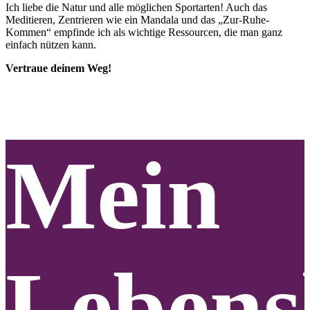
Ich liebe die Natur und alle möglichen Sportarten! Auch das
Meditieren, Zentrieren wie ein Mandala und das „Zur-Ruhe-
Kommen“ empfinde ich als wichtige Ressourcen, die man ganz
einfach nützen kann.
Vertraue deinem Weg!
Mein
Lebens