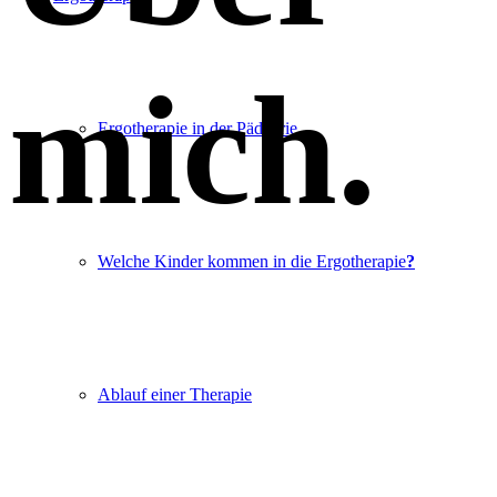
mich
.
Ergotherapie in der Pädiatrie
Welche Kinder kommen in die Ergotherapie
?
Ablauf einer Therapie