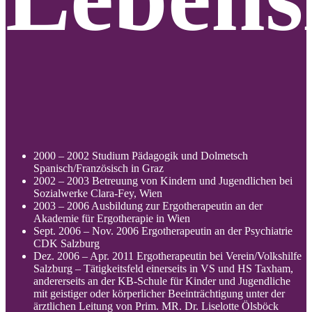
2000 – 2002 Studium Pädagogik und Dolmetsch
Spanisch/Französisch in Graz
2002 – 2003 Betreuung von Kindern und Jugendlichen bei
Sozialwerke Clara-Fey, Wien
2003 – 2006 Ausbildung zur Ergotherapeutin an der
Akademie für Ergotherapie in Wien
Sept. 2006 – Nov. 2006 Ergotherapeutin an der Psychiatrie
CDK Salzburg
Dez. 2006 – Apr. 2011 Ergotherapeutin bei Verein/Volkshilfe
Salzburg – Tätigkeitsfeld einerseits in VS und HS Taxham,
andererseits an der KB-Schule für Kinder und Jugendliche
mit geistiger oder körperlicher Beeinträchtigung unter der
ärztlichen Leitung von Prim. MR. Dr. Liselotte Ölsböck