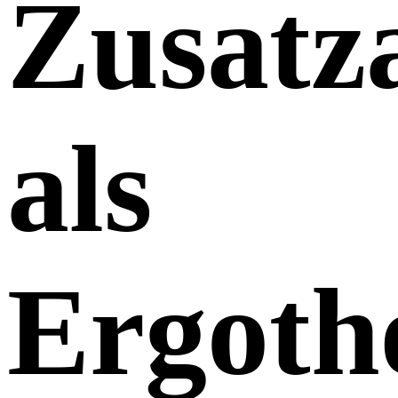
Zusatz
als
Ergoth