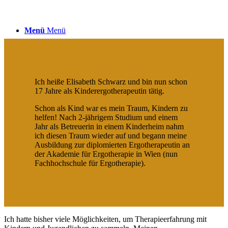
Menü
Menü
Ich heiße Elisabeth Schwarz und bin nun schon
17 Jahre als Kinderergotherapeutin tätig.
Schon als Kind war es mein Traum, Kindern zu
helfen! Nach 2-jährigem Studium und einem
Jahr als Betreuerin in einem Kinderheim nahm
ich diesen Traum wieder auf und begann meine
Ausbildung zur diplomierten Ergotherapeutin an
der Akademie für Ergotherapie in Wien (nun
Fachhochschule für Ergotherapie).
Ich hatte bisher viele Möglichkeiten, um Therapieerfahrung mit