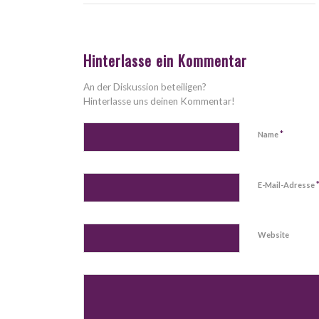
Hinterlasse ein Kommentar
An der Diskussion beteiligen?
Hinterlasse uns deinen Kommentar!
*
Name
E-Mail-Adresse
Website