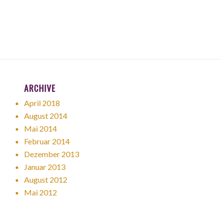
ARCHIVE
April 2018
August 2014
Mai 2014
Februar 2014
Dezember 2013
Januar 2013
August 2012
Mai 2012