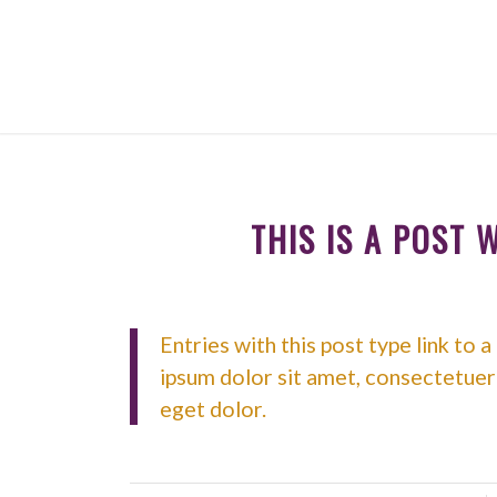
THIS IS A POST 
Entries with this post type link to 
ipsum dolor sit amet, consectetuer
eget dolor.