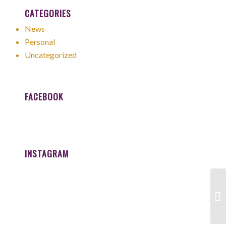
CATEGORIES
News
Personal
Uncategorized
FACEBOOK
INSTAGRAM